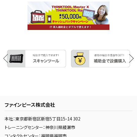
ファインピース株式会社
本社：東京都新宿区新宿5丁目15-14 302
トレーニングセンター：神奈川県綾瀬市
コンタクトセンター：福岡県福岡市