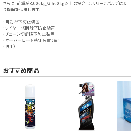
さらに、荷重が3.000kg/3.500kg以上の場合は、リリーフバルブによ
り機器を保護します。
・自動降下防止装置
・ワイヤー切断降下防止装置
・チェーン切断降下防止装置
・オーバーロード感知装置（電圧
・油圧）
おすすめ商品