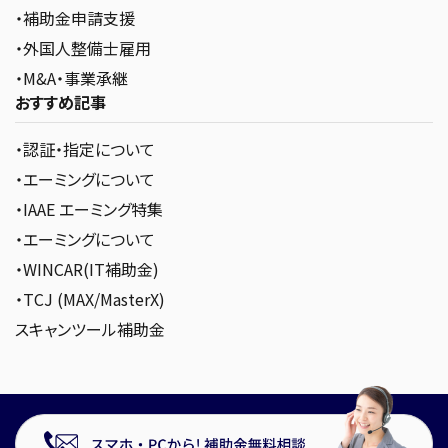
・補助金申請支援
・外国人整備士雇用
・M&A・事業承継
おすすめ記事
・認証・指定について
・エーミングについて
・IAAE エーミング特集
・エーミングについて
・WINCAR(IT補助金)
・TCJ (MAX/MasterX)
スキャンツール補助金