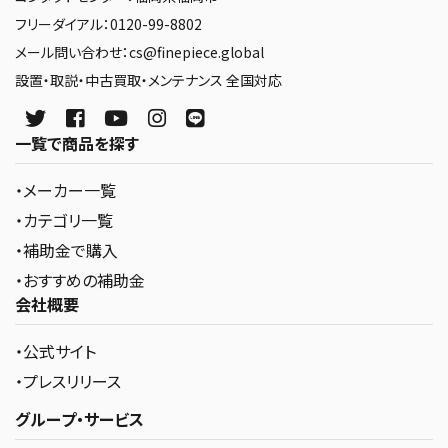
フリーダイアル：0120-99-8802
メール問い合わせ：cs@finepiece.global
設置・取説・中古買取・メンテナンス 全国対応
一覧で商品を探す
・メーカー一覧
・カテゴリ一覧
・補助金で購入
・おすすめの補助金
会社概要
・公式サイト
・プレスリリース
グループ・サービス