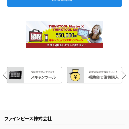
ファインピース株式会社