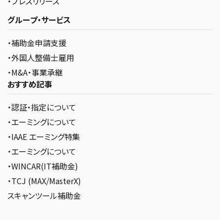
・プレスリリース
グループ・サービス
・補助金申請支援
・外国人整備士雇用
・M&A・事業承継
おすすめ記事
・認証・指定について
・エーミングについて
・IAAE エーミング特集
・エーミングについて
・WINCAR(IT補助金)
・TCJ (MAX/MasterX)
スキャンツール補助金