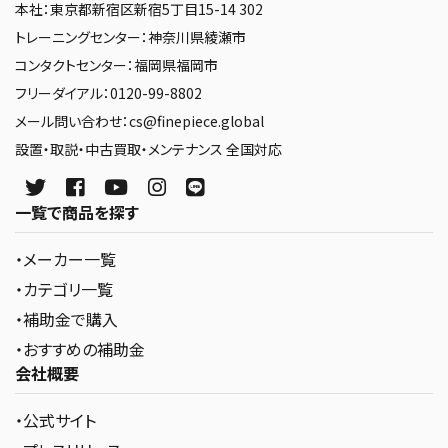
本社：東京都新宿区新宿5丁目15-14 302
トレーニングセンター：神奈川県綾瀬市
コンタクトセンター：福岡県福岡市
フリーダイアル：0120-99-8802
メール問い合わせ：cs@finepiece.global
設置・取説・中古買取・メンテナンス 全国対応
一覧で商品を探す
・メーカー一覧
・カテゴリ一覧
・補助金で購入
・おすすめの補助金
会社概要
・公式サイト