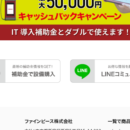
ファインピース株式会社
一覧で商