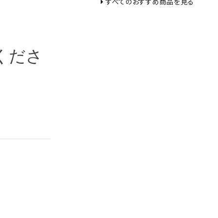
すべてのおすすめ商品を見る