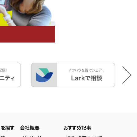
品を探す
会社概要
おすすめ記事