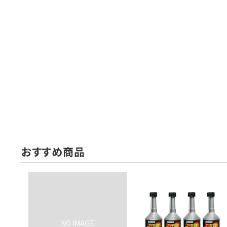
おすすめ商品