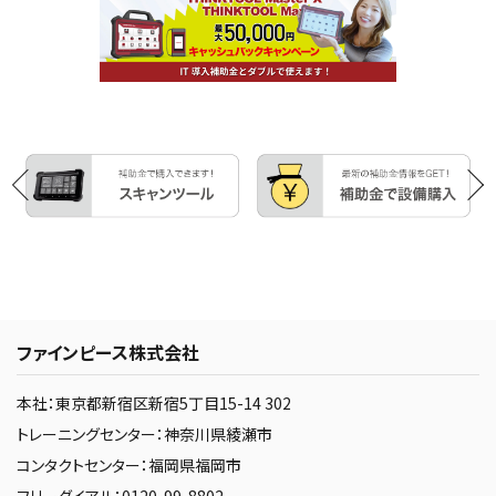
ファインピース株式会社
本社：東京都新宿区新宿5丁目15-14 302
トレーニングセンター：神奈川県綾瀬市
コンタクトセンター：福岡県福岡市
フリーダイアル：0120-99-8802