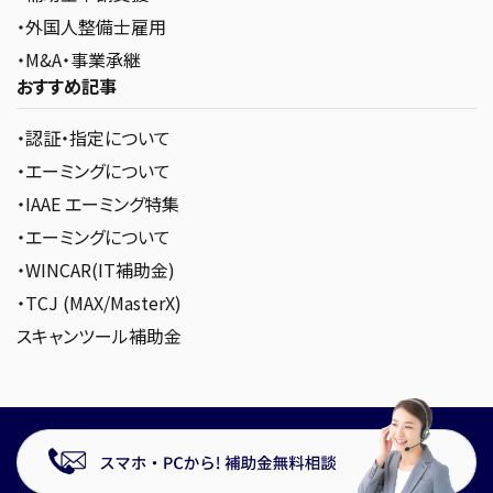
・外国人整備士雇用
・M&A・事業承継
おすすめ記事
・認証・指定について
・エーミングについて
・IAAE エーミング特集
・エーミングについて
・WINCAR(IT補助金)
・TCJ (MAX/MasterX)
スキャンツール補助金