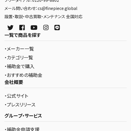
メール問い合わせ：cs@finepiece.global
設置・取説・中古買取・メンテナンス 全国対応
一覧で商品を探す
・メーカー一覧
・カテゴリ一覧
・補助金で購入
・おすすめの補助金
会社概要
・公式サイト
・プレスリリース
グループ・サービス
・補助金申請支援