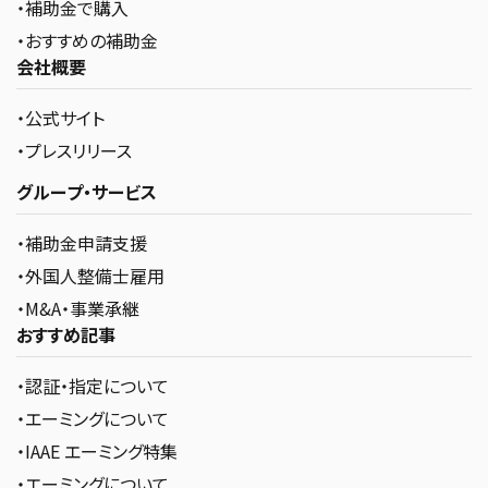
・補助金で購入
・おすすめの補助金
会社概要
・公式サイト
・プレスリリース
グループ・サービス
・補助金申請支援
・外国人整備士雇用
・M&A・事業承継
おすすめ記事
・認証・指定について
・エーミングについて
・IAAE エーミング特集
・エーミングについて