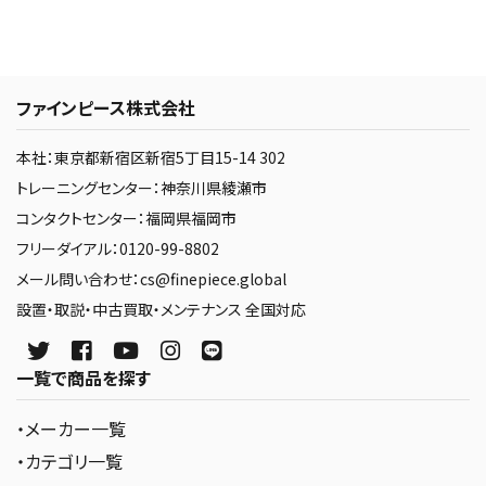
ファインピース株式会社
本社：東京都新宿区新宿5丁目15-14 302
トレーニングセンター：神奈川県綾瀬市
コンタクトセンター：福岡県福岡市
フリーダイアル：0120-99-8802
メール問い合わせ：cs@finepiece.global
設置・取説・中古買取・メンテナンス 全国対応
一覧で商品を探す
・メーカー一覧
・カテゴリ一覧