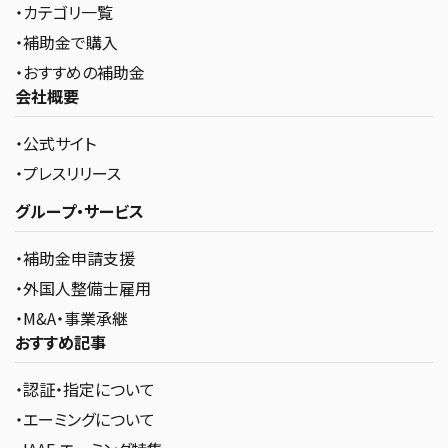
・カテゴリ一覧
・補助金で購入
・おすすめの補助金
会社概要
・公式サイト
・プレスリリース
グループ・サービス
・補助金申請支援
・外国人整備士雇用
・M&A・事業承継
おすすめ記事
・認証・指定について
・エーミングについて