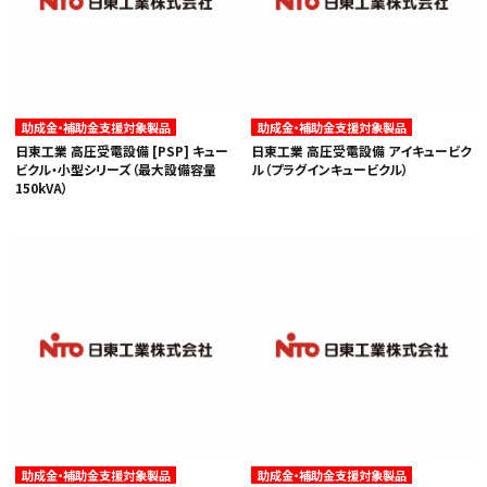
助成金・補助金支援対象製品
助成金・補助金支援対象製品
日東工業 高圧受電設備 [PSP] キュー
日東工業 高圧受電設備 アイキュービク
ビクル・小型シリーズ（最大設備容量
ル（プラグインキュービクル）
150kVA）
助成金・補助金支援対象製品
助成金・補助金支援対象製品