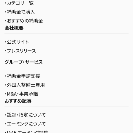
・カテゴリ一覧
・補助金で購入
・おすすめの補助金
会社概要
・公式サイト
・プレスリリース
グループ・サービス
・補助金申請支援
・外国人整備士雇用
・M&A・事業承継
おすすめ記事
・認証・指定について
・エーミングについて
・IAAE エーミング特集