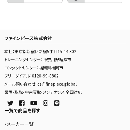
ファインピース株式会社
本社：東京都新宿区新宿5丁目15-14 302
トレーニングセンター：神奈川県綾瀬市
コンタクトセンター：福岡県福岡市
フリーダイアル：0120-99-8802
メール問い合わせ：cs@finepiece.global
設置・取説・中古買取・メンテナンス 全国対応
一覧で商品を探す
・メーカー一覧