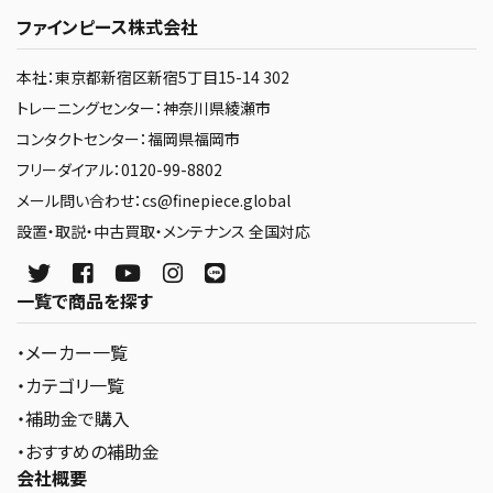
ファインピース株式会社
本社：東京都新宿区新宿5丁目15-14 302
トレーニングセンター：神奈川県綾瀬市
コンタクトセンター：福岡県福岡市
フリーダイアル：0120-99-8802
メール問い合わせ：cs@finepiece.global
設置・取説・中古買取・メンテナンス 全国対応
一覧で商品を探す
・メーカー一覧
・カテゴリ一覧
・補助金で購入
・おすすめの補助金
会社概要