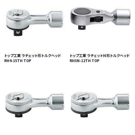
トップ工業 ラチェット形トルクヘッド
トップ工業 ラチェットＮ形トルクヘッド
RH4-15TH TOP
RH3N-12TH TOP