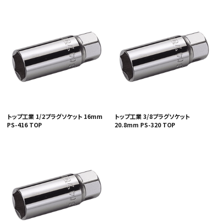
トップ工業 1/2プラグソケット 16mm
トップ工業 3/8プラグソケット
PS-416 TOP
20.8mm PS-320 TOP