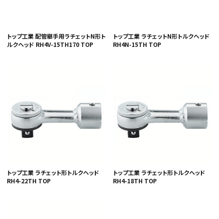
トップ工業 配管継手用ラチェットN形ト
トップ工業 ラチェットN形トルクヘッド
ルクヘッド RH4V-15TH170 TOP
RH4N-15TH TOP
トップ工業 ラチェット形トルクヘッド
トップ工業 ラチェット形トルクヘッド
RH4-22TH TOP
RH4-18TH TOP