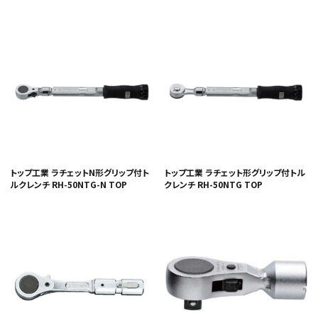
カテゴリから選ぶ
メーカーから選ぶ
トップ工業 ラチェットN形グリップ付ト
トップ工業 ラチェット形グリップ付トル
ルクレンチ RH-50NTG-N TOP
クレンチ RH-50NTG TOP
ガレージ機器
補助金で購入