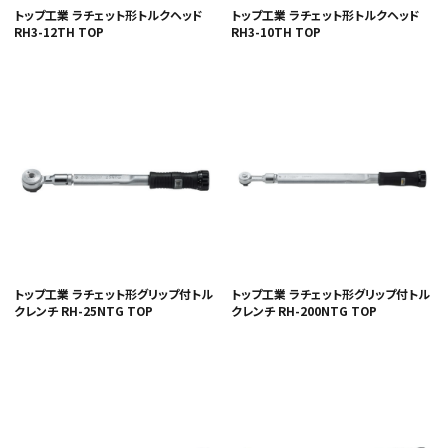
トップ工業 ラチェット形トルクヘッド
トップ工業 ラチェット形トルクヘッド
RH3-12TH TOP
RH3-10TH TOP
トップ工業 ラチェット形グリップ付トル
トップ工業 ラチェット形グリップ付トル
クレンチ RH-25NTG TOP
クレンチ RH-200NTG TOP