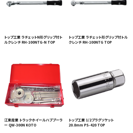
トップ工業 ラチェットN形グリップ付ト
トップ工業 ラチェット形グリップ付トル
ルクレンチ RH-100NTG-N TOP
クレンチ RH-100NTG TOP
江東産業 トラックホイールハブプーラ
トップ工業 1/2プラグソケット
ー QW-300N KOTO
20.8mm PS-420 TOP