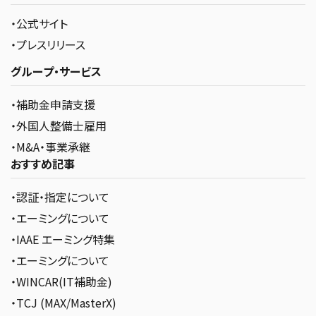
・公式サイト
・プレスリリース
グループ・サービス
・補助金申請支援
・外国人整備士雇用
・M&A・事業承継
おすすめ記事
・認証・指定について
・エーミングについて
・IAAE エーミング特集
・エーミングについて
・WINCAR(IT補助金)
・TCJ (MAX/MasterX)